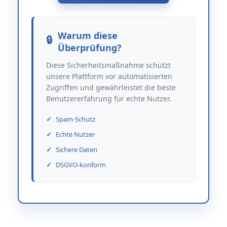
Warum diese
Überprüfung?
Diese Sicherheitsmaßnahme schützt
unsere Plattform vor automatisierten
Zugriffen und gewährleistet die beste
Benutzererfahrung für echte Nutzer.
Spam-Schutz
Echte Nutzer
Sichere Daten
DSGVO-konform