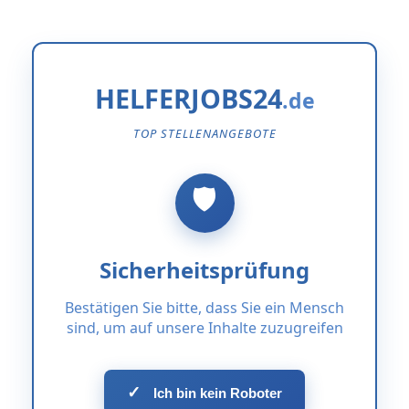
HELFERJOBS24
TOP STELLENANGEBOTE
Sicherheitsprüfung
Bestätigen Sie bitte, dass Sie ein Mensch
sind, um auf unsere Inhalte zuzugreifen
✓
Ich bin kein Roboter