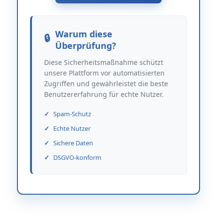
Warum diese
Überprüfung?
Diese Sicherheitsmaßnahme schützt
unsere Plattform vor automatisierten
Zugriffen und gewährleistet die beste
Benutzererfahrung für echte Nutzer.
Spam-Schutz
Echte Nutzer
Sichere Daten
DSGVO-konform