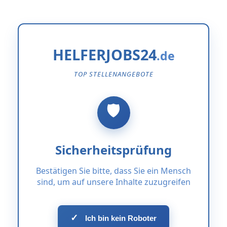
HELFERJOBS24
TOP STELLENANGEBOTE
Sicherheitsprüfung
Bestätigen Sie bitte, dass Sie ein Mensch
sind, um auf unsere Inhalte zuzugreifen
✓
Ich bin kein Roboter