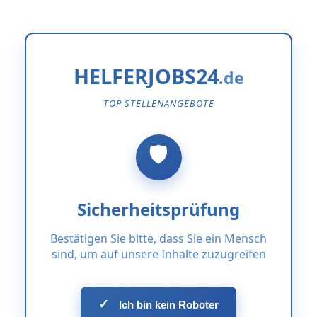
HELFERJOBS24
TOP STELLENANGEBOTE
Sicherheitsprüfung
Bestätigen Sie bitte, dass Sie ein Mensch
sind, um auf unsere Inhalte zuzugreifen
✓
Ich bin kein Roboter