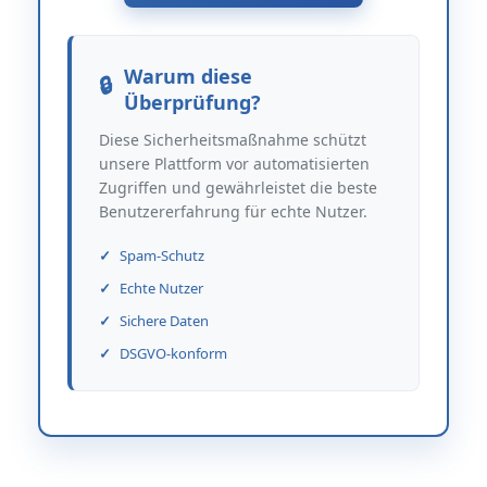
Warum diese
Überprüfung?
Diese Sicherheitsmaßnahme schützt
unsere Plattform vor automatisierten
Zugriffen und gewährleistet die beste
Benutzererfahrung für echte Nutzer.
Spam-Schutz
Echte Nutzer
Sichere Daten
DSGVO-konform