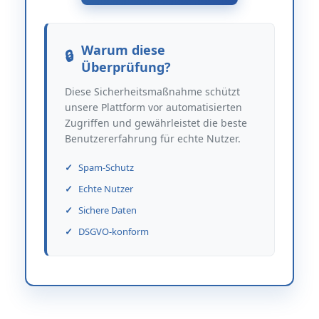
Warum diese
Überprüfung?
Diese Sicherheitsmaßnahme schützt
unsere Plattform vor automatisierten
Zugriffen und gewährleistet die beste
Benutzererfahrung für echte Nutzer.
Spam-Schutz
Echte Nutzer
Sichere Daten
DSGVO-konform