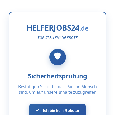
HELFERJOBS24
TOP STELLENANGEBOTE
Sicherheitsprüfung
Bestätigen Sie bitte, dass Sie ein Mensch
sind, um auf unsere Inhalte zuzugreifen
✓
Ich bin kein Roboter