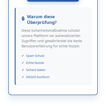
Warum diese
Überprüfung?
Diese Sicherheitsmaßnahme schützt
unsere Plattform vor automatisierten
Zugriffen und gewährleistet die beste
Benutzererfahrung für echte Nutzer.
Spam-Schutz
Echte Nutzer
Sichere Daten
DSGVO-konform