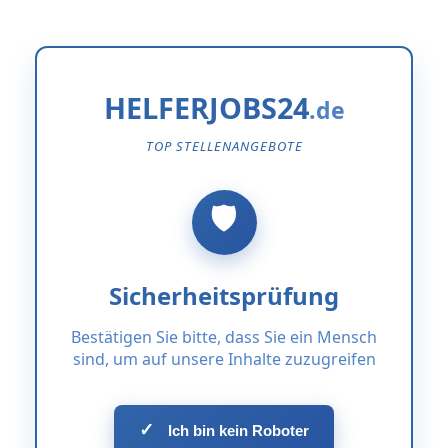
HELFERJOBS24
TOP STELLENANGEBOTE
Sicherheitsprüfung
Bestätigen Sie bitte, dass Sie ein Mensch
sind, um auf unsere Inhalte zuzugreifen
✓
Ich bin kein Roboter