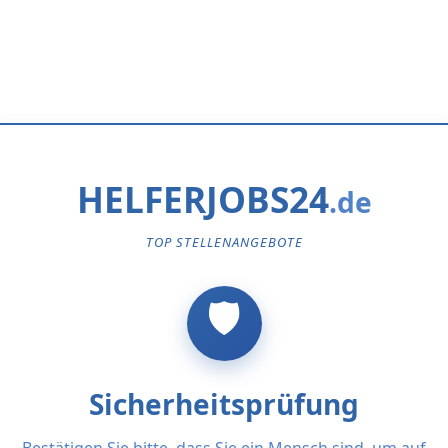
HELFERJOBS24
TOP STELLENANGEBOTE
Sicherheitsprüfung