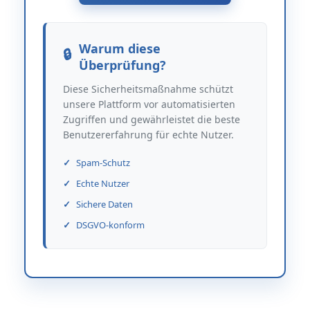
Warum diese
Überprüfung?
Diese Sicherheitsmaßnahme schützt
unsere Plattform vor automatisierten
Zugriffen und gewährleistet die beste
Benutzererfahrung für echte Nutzer.
Spam-Schutz
Echte Nutzer
Sichere Daten
DSGVO-konform