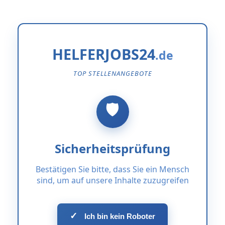
HELFERJOBS24
TOP STELLENANGEBOTE
Sicherheitsprüfung
Bestätigen Sie bitte, dass Sie ein Mensch
sind, um auf unsere Inhalte zuzugreifen
✓
Ich bin kein Roboter