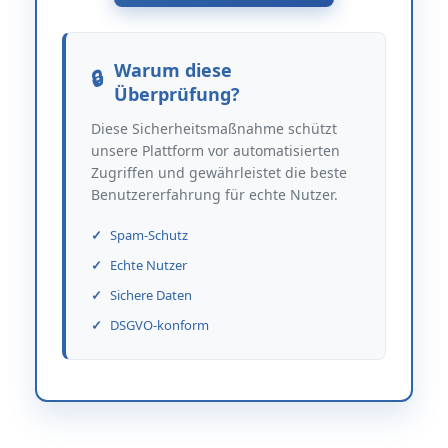
Warum diese
Überprüfung?
Diese Sicherheitsmaßnahme schützt
unsere Plattform vor automatisierten
Zugriffen und gewährleistet die beste
Benutzererfahrung für echte Nutzer.
Spam-Schutz
Echte Nutzer
Sichere Daten
DSGVO-konform