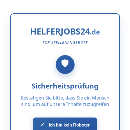
HELFERJOBS24
TOP STELLENANGEBOTE
Sicherheitsprüfung
Bestätigen Sie bitte, dass Sie ein Mensch
sind, um auf unsere Inhalte zuzugreifen
✓
Ich bin kein Roboter