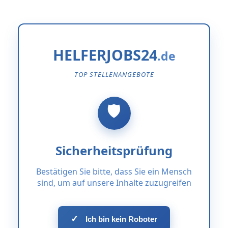
HELFERJOBS24
TOP STELLENANGEBOTE
Sicherheitsprüfung
Bestätigen Sie bitte, dass Sie ein Mensch
sind, um auf unsere Inhalte zuzugreifen
✓
Ich bin kein Roboter