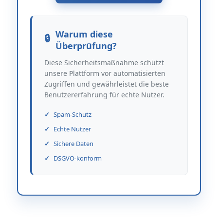
Warum diese
Überprüfung?
Diese Sicherheitsmaßnahme schützt
unsere Plattform vor automatisierten
Zugriffen und gewährleistet die beste
Benutzererfahrung für echte Nutzer.
Spam-Schutz
Echte Nutzer
Sichere Daten
DSGVO-konform