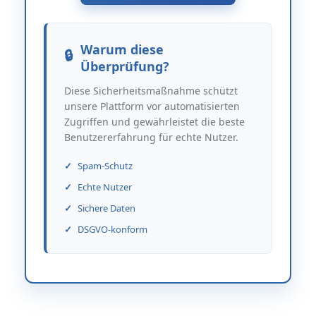
Warum diese
Überprüfung?
Diese Sicherheitsmaßnahme schützt
unsere Plattform vor automatisierten
Zugriffen und gewährleistet die beste
Benutzererfahrung für echte Nutzer.
Spam-Schutz
Echte Nutzer
Sichere Daten
DSGVO-konform