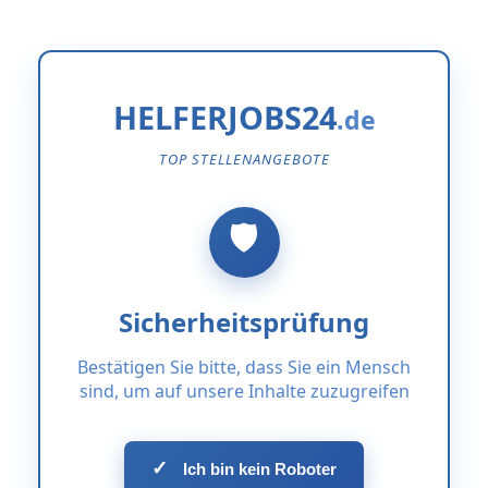
HELFERJOBS24
TOP STELLENANGEBOTE
Sicherheitsprüfung
Bestätigen Sie bitte, dass Sie ein Mensch
sind, um auf unsere Inhalte zuzugreifen
✓
Ich bin kein Roboter