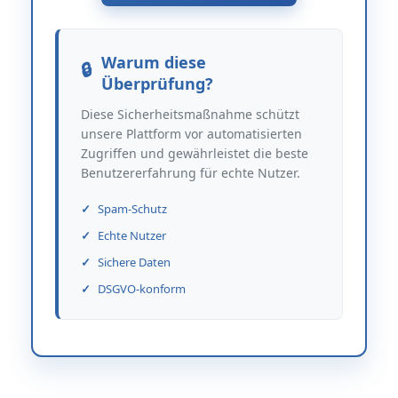
Warum diese
Überprüfung?
Diese Sicherheitsmaßnahme schützt
unsere Plattform vor automatisierten
Zugriffen und gewährleistet die beste
Benutzererfahrung für echte Nutzer.
Spam-Schutz
Echte Nutzer
Sichere Daten
DSGVO-konform