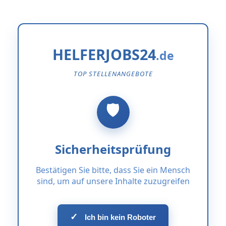
HELFERJOBS24
TOP STELLENANGEBOTE
Sicherheitsprüfung
Bestätigen Sie bitte, dass Sie ein Mensch
sind, um auf unsere Inhalte zuzugreifen
✓
Ich bin kein Roboter