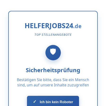
HELFERJOBS24
TOP STELLENANGEBOTE
Sicherheitsprüfung
Bestätigen Sie bitte, dass Sie ein Mensch
sind, um auf unsere Inhalte zuzugreifen
✓
Ich bin kein Roboter