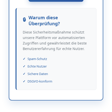
Warum diese
Überprüfung?
Diese Sicherheitsmaßnahme schützt
unsere Plattform vor automatisierten
Zugriffen und gewährleistet die beste
Benutzererfahrung für echte Nutzer.
Spam-Schutz
Echte Nutzer
Sichere Daten
DSGVO-konform