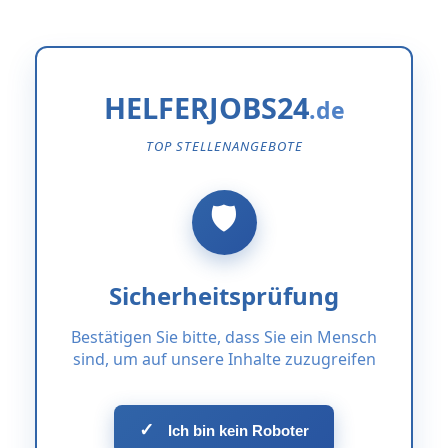
HELFERJOBS24
TOP STELLENANGEBOTE
Sicherheitsprüfung
Bestätigen Sie bitte, dass Sie ein Mensch
sind, um auf unsere Inhalte zuzugreifen
✓
Ich bin kein Roboter