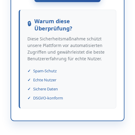
Warum diese
Überprüfung?
Diese Sicherheitsmaßnahme schützt
unsere Plattform vor automatisierten
Zugriffen und gewährleistet die beste
Benutzererfahrung für echte Nutzer.
Spam-Schutz
Echte Nutzer
Sichere Daten
DSGVO-konform