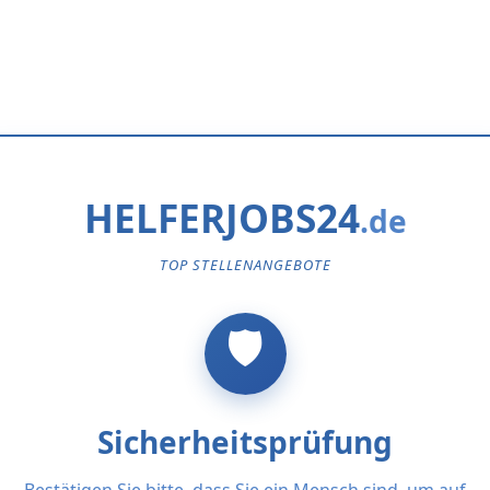
HELFERJOBS24
TOP STELLENANGEBOTE
Sicherheitsprüfung