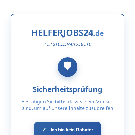
HELFERJOBS24
TOP STELLENANGEBOTE
Sicherheitsprüfung
Bestätigen Sie bitte, dass Sie ein Mensch
sind, um auf unsere Inhalte zuzugreifen
✓
Ich bin kein Roboter