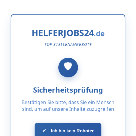
HELFERJOBS24
TOP STELLENANGEBOTE
Sicherheitsprüfung
Bestätigen Sie bitte, dass Sie ein Mensch
sind, um auf unsere Inhalte zuzugreifen
✓
Ich bin kein Roboter