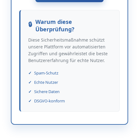
Warum diese
Überprüfung?
Diese Sicherheitsmaßnahme schützt
unsere Plattform vor automatisierten
Zugriffen und gewährleistet die beste
Benutzererfahrung für echte Nutzer.
Spam-Schutz
Echte Nutzer
Sichere Daten
DSGVO-konform