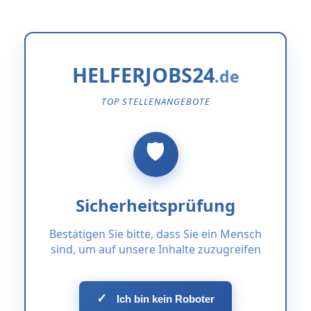
HELFERJOBS24
TOP STELLENANGEBOTE
Sicherheitsprüfung
Bestätigen Sie bitte, dass Sie ein Mensch
sind, um auf unsere Inhalte zuzugreifen
✓
Ich bin kein Roboter