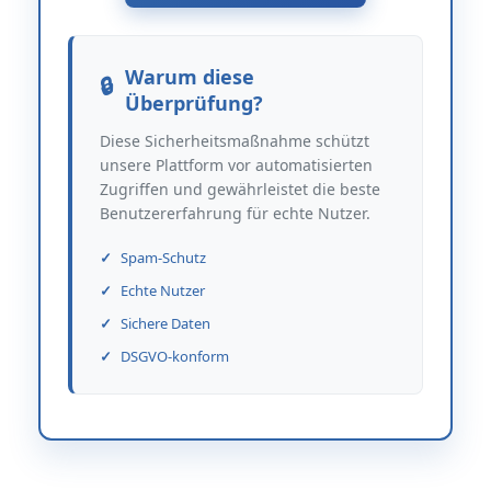
Warum diese
Überprüfung?
Diese Sicherheitsmaßnahme schützt
unsere Plattform vor automatisierten
Zugriffen und gewährleistet die beste
Benutzererfahrung für echte Nutzer.
Spam-Schutz
Echte Nutzer
Sichere Daten
DSGVO-konform