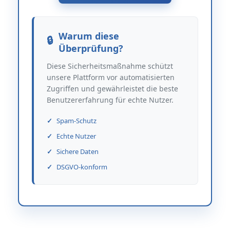
Warum diese
Überprüfung?
Diese Sicherheitsmaßnahme schützt
unsere Plattform vor automatisierten
Zugriffen und gewährleistet die beste
Benutzererfahrung für echte Nutzer.
Spam-Schutz
Echte Nutzer
Sichere Daten
DSGVO-konform