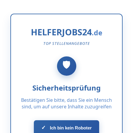
HELFERJOBS24
TOP STELLENANGEBOTE
Sicherheitsprüfung
Bestätigen Sie bitte, dass Sie ein Mensch
sind, um auf unsere Inhalte zuzugreifen
✓
Ich bin kein Roboter