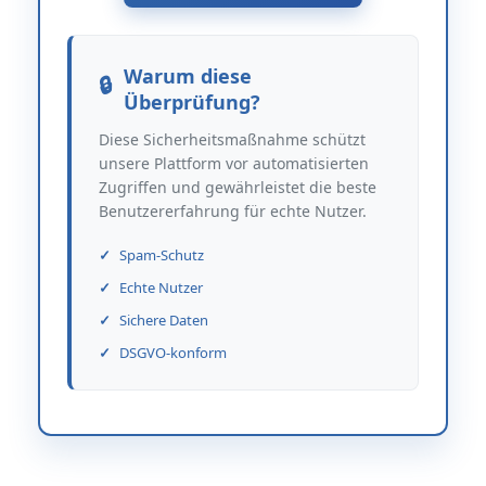
Warum diese
Überprüfung?
Diese Sicherheitsmaßnahme schützt
unsere Plattform vor automatisierten
Zugriffen und gewährleistet die beste
Benutzererfahrung für echte Nutzer.
Spam-Schutz
Echte Nutzer
Sichere Daten
DSGVO-konform