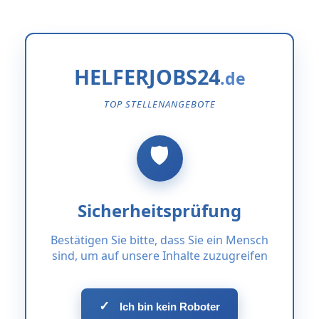
HELFERJOBS24
TOP STELLENANGEBOTE
Sicherheitsprüfung
Bestätigen Sie bitte, dass Sie ein Mensch
sind, um auf unsere Inhalte zuzugreifen
✓
Ich bin kein Roboter