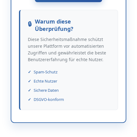
Warum diese
Überprüfung?
Diese Sicherheitsmaßnahme schützt
unsere Plattform vor automatisierten
Zugriffen und gewährleistet die beste
Benutzererfahrung für echte Nutzer.
Spam-Schutz
Echte Nutzer
Sichere Daten
DSGVO-konform