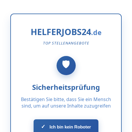
HELFERJOBS24
TOP STELLENANGEBOTE
Sicherheitsprüfung
Bestätigen Sie bitte, dass Sie ein Mensch
sind, um auf unsere Inhalte zuzugreifen
✓
Ich bin kein Roboter