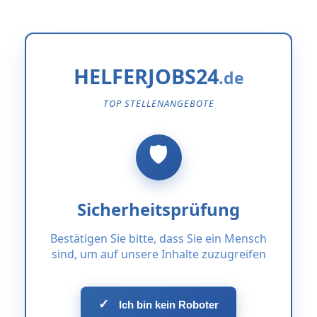
HELFERJOBS24
TOP STELLENANGEBOTE
Sicherheitsprüfung
Bestätigen Sie bitte, dass Sie ein Mensch
sind, um auf unsere Inhalte zuzugreifen
✓
Ich bin kein Roboter