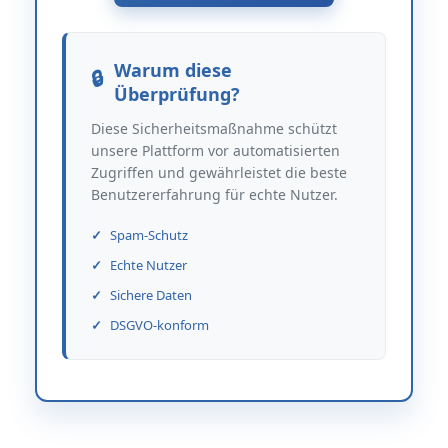
Warum diese
Überprüfung?
Diese Sicherheitsmaßnahme schützt
unsere Plattform vor automatisierten
Zugriffen und gewährleistet die beste
Benutzererfahrung für echte Nutzer.
Spam-Schutz
Echte Nutzer
Sichere Daten
DSGVO-konform