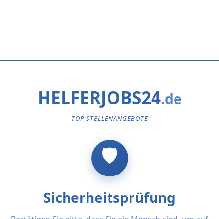
HELFERJOBS24
TOP STELLENANGEBOTE
Sicherheitsprüfung