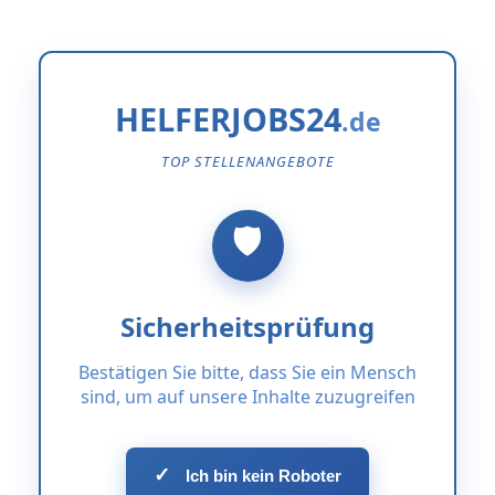
HELFERJOBS24
TOP STELLENANGEBOTE
Sicherheitsprüfung
Bestätigen Sie bitte, dass Sie ein Mensch
sind, um auf unsere Inhalte zuzugreifen
✓
Ich bin kein Roboter