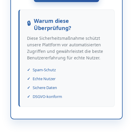
Warum diese
Überprüfung?
Diese Sicherheitsmaßnahme schützt
unsere Plattform vor automatisierten
Zugriffen und gewährleistet die beste
Benutzererfahrung für echte Nutzer.
Spam-Schutz
Echte Nutzer
Sichere Daten
DSGVO-konform