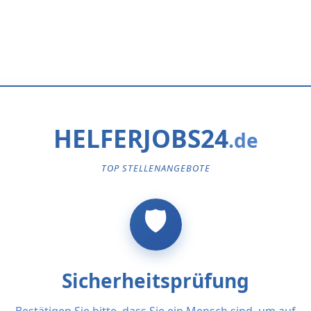
HELFERJOBS24
TOP STELLENANGEBOTE
Sicherheitsprüfung