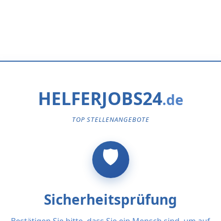
HELFERJOBS24
TOP STELLENANGEBOTE
Sicherheitsprüfung