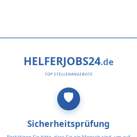
HELFERJOBS24
TOP STELLENANGEBOTE
Sicherheitsprüfung