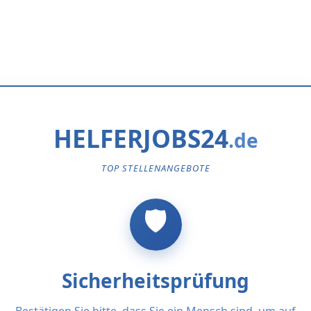
HELFERJOBS24
TOP STELLENANGEBOTE
Sicherheitsprüfung