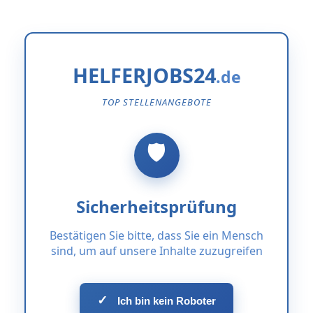
HELFERJOBS24
TOP STELLENANGEBOTE
Sicherheitsprüfung
Bestätigen Sie bitte, dass Sie ein Mensch
sind, um auf unsere Inhalte zuzugreifen
✓
Ich bin kein Roboter