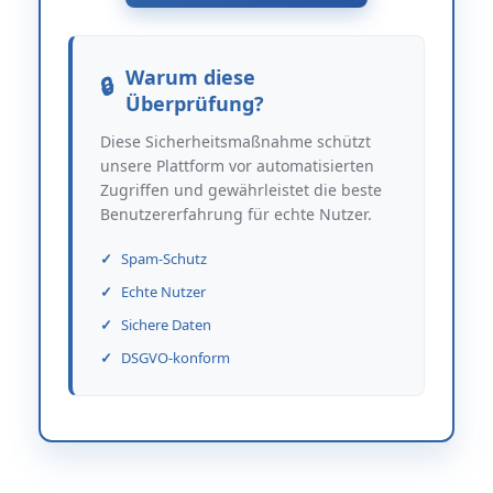
Warum diese
Überprüfung?
Diese Sicherheitsmaßnahme schützt
unsere Plattform vor automatisierten
Zugriffen und gewährleistet die beste
Benutzererfahrung für echte Nutzer.
Spam-Schutz
Echte Nutzer
Sichere Daten
DSGVO-konform