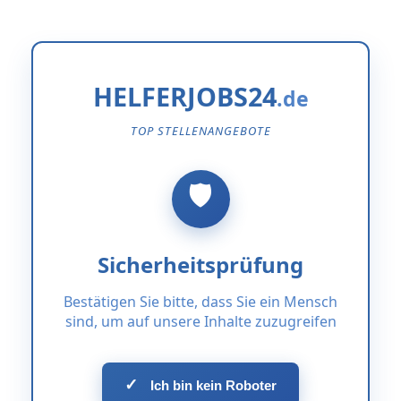
HELFERJOBS24
TOP STELLENANGEBOTE
Sicherheitsprüfung
Bestätigen Sie bitte, dass Sie ein Mensch
sind, um auf unsere Inhalte zuzugreifen
✓
Ich bin kein Roboter