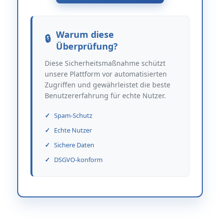
Warum diese
Überprüfung?
Diese Sicherheitsmaßnahme schützt
unsere Plattform vor automatisierten
Zugriffen und gewährleistet die beste
Benutzererfahrung für echte Nutzer.
Spam-Schutz
Echte Nutzer
Sichere Daten
DSGVO-konform