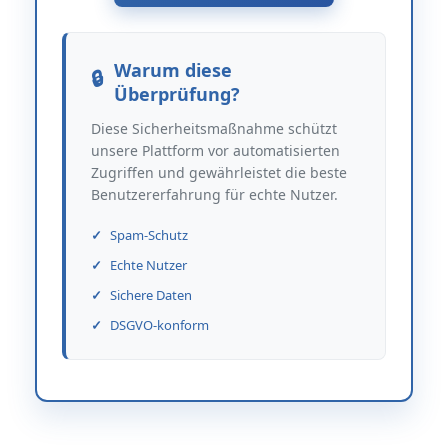
Warum diese
Überprüfung?
Diese Sicherheitsmaßnahme schützt
unsere Plattform vor automatisierten
Zugriffen und gewährleistet die beste
Benutzererfahrung für echte Nutzer.
Spam-Schutz
Echte Nutzer
Sichere Daten
DSGVO-konform