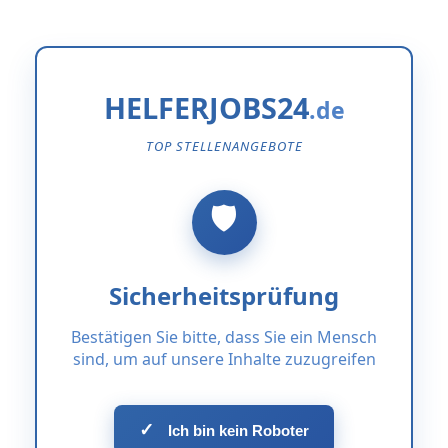
HELFERJOBS24
TOP STELLENANGEBOTE
Sicherheitsprüfung
Bestätigen Sie bitte, dass Sie ein Mensch
sind, um auf unsere Inhalte zuzugreifen
✓
Ich bin kein Roboter