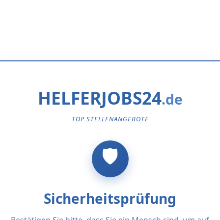
HELFERJOBS24
TOP STELLENANGEBOTE
Sicherheitsprüfung