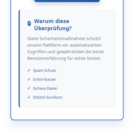
Warum diese
Überprüfung?
Diese Sicherheitsmaßnahme schützt
unsere Plattform vor automatisierten
Zugriffen und gewährleistet die beste
Benutzererfahrung für echte Nutzer.
Spam-Schutz
Echte Nutzer
Sichere Daten
DSGVO-konform