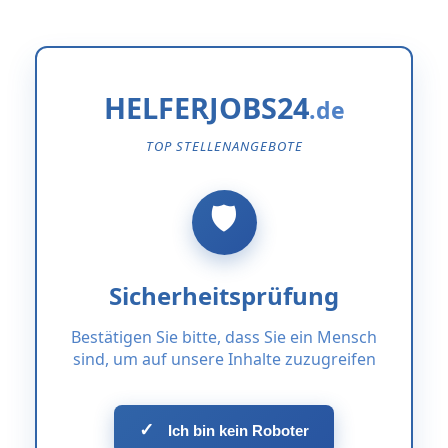
HELFERJOBS24
TOP STELLENANGEBOTE
Sicherheitsprüfung
Bestätigen Sie bitte, dass Sie ein Mensch
sind, um auf unsere Inhalte zuzugreifen
✓
Ich bin kein Roboter