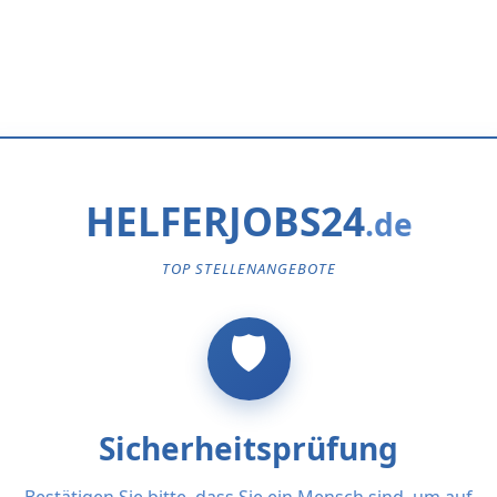
HELFERJOBS24
TOP STELLENANGEBOTE
Sicherheitsprüfung