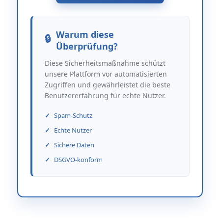
Warum diese
Überprüfung?
Diese Sicherheitsmaßnahme schützt
unsere Plattform vor automatisierten
Zugriffen und gewährleistet die beste
Benutzererfahrung für echte Nutzer.
Spam-Schutz
Echte Nutzer
Sichere Daten
DSGVO-konform