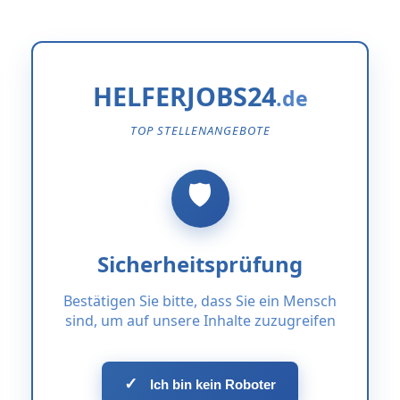
HELFERJOBS24
TOP STELLENANGEBOTE
Sicherheitsprüfung
Bestätigen Sie bitte, dass Sie ein Mensch
sind, um auf unsere Inhalte zuzugreifen
✓
Ich bin kein Roboter