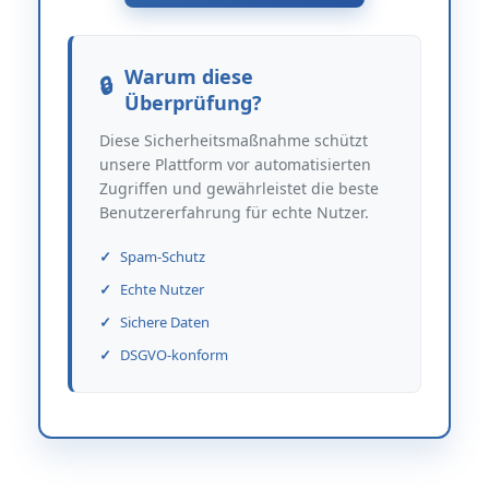
Warum diese
Überprüfung?
Diese Sicherheitsmaßnahme schützt
unsere Plattform vor automatisierten
Zugriffen und gewährleistet die beste
Benutzererfahrung für echte Nutzer.
Spam-Schutz
Echte Nutzer
Sichere Daten
DSGVO-konform