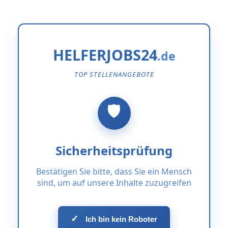
HELFERJOBS24
TOP STELLENANGEBOTE
Sicherheitsprüfung
Bestätigen Sie bitte, dass Sie ein Mensch
sind, um auf unsere Inhalte zuzugreifen
✓
Ich bin kein Roboter