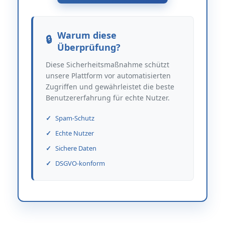
Warum diese
Überprüfung?
Diese Sicherheitsmaßnahme schützt
unsere Plattform vor automatisierten
Zugriffen und gewährleistet die beste
Benutzererfahrung für echte Nutzer.
Spam-Schutz
Echte Nutzer
Sichere Daten
DSGVO-konform