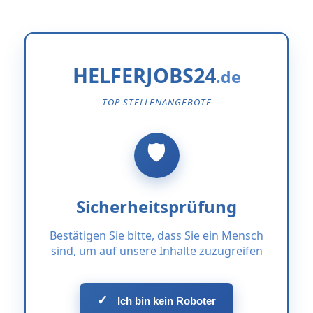
HELFERJOBS24
TOP STELLENANGEBOTE
Sicherheitsprüfung
Bestätigen Sie bitte, dass Sie ein Mensch
sind, um auf unsere Inhalte zuzugreifen
✓
Ich bin kein Roboter