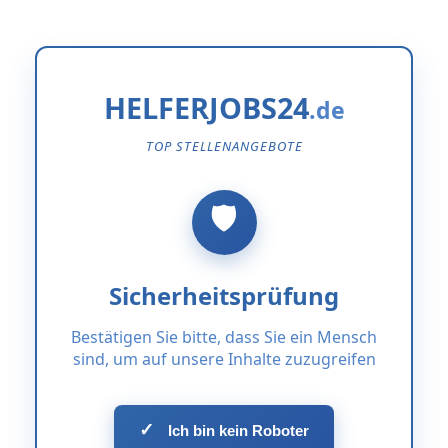
HELFERJOBS24
TOP STELLENANGEBOTE
Sicherheitsprüfung
Bestätigen Sie bitte, dass Sie ein Mensch
sind, um auf unsere Inhalte zuzugreifen
✓
Ich bin kein Roboter