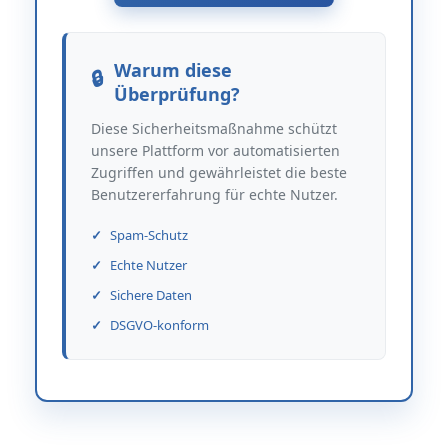
Warum diese
Überprüfung?
Diese Sicherheitsmaßnahme schützt
unsere Plattform vor automatisierten
Zugriffen und gewährleistet die beste
Benutzererfahrung für echte Nutzer.
Spam-Schutz
Echte Nutzer
Sichere Daten
DSGVO-konform