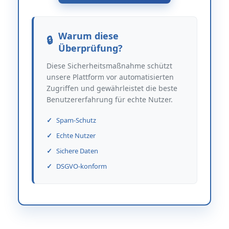
Warum diese
Überprüfung?
Diese Sicherheitsmaßnahme schützt
unsere Plattform vor automatisierten
Zugriffen und gewährleistet die beste
Benutzererfahrung für echte Nutzer.
Spam-Schutz
Echte Nutzer
Sichere Daten
DSGVO-konform