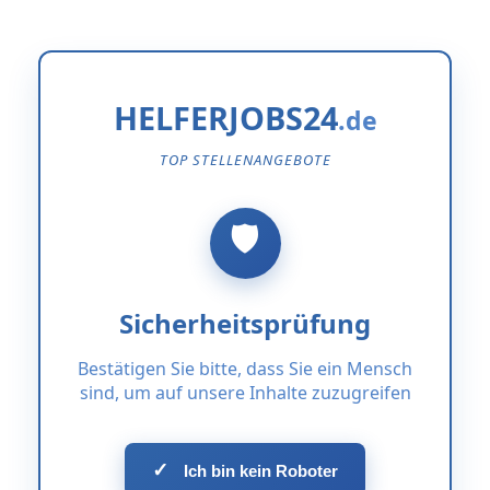
HELFERJOBS24
TOP STELLENANGEBOTE
Sicherheitsprüfung
Bestätigen Sie bitte, dass Sie ein Mensch
sind, um auf unsere Inhalte zuzugreifen
✓
Ich bin kein Roboter