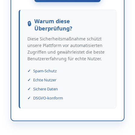
Warum diese
Überprüfung?
Diese Sicherheitsmaßnahme schützt
unsere Plattform vor automatisierten
Zugriffen und gewährleistet die beste
Benutzererfahrung für echte Nutzer.
Spam-Schutz
Echte Nutzer
Sichere Daten
DSGVO-konform