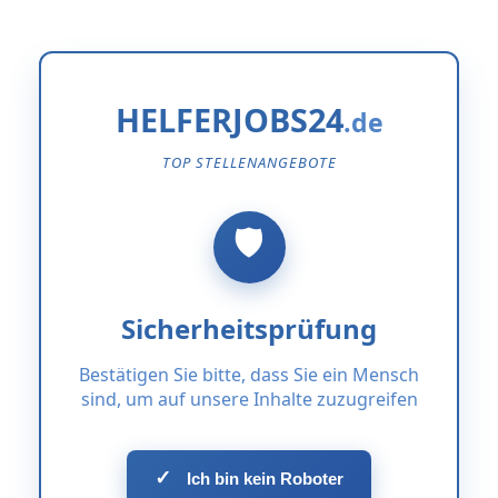
HELFERJOBS24
TOP STELLENANGEBOTE
Sicherheitsprüfung
Bestätigen Sie bitte, dass Sie ein Mensch
sind, um auf unsere Inhalte zuzugreifen
✓
Ich bin kein Roboter