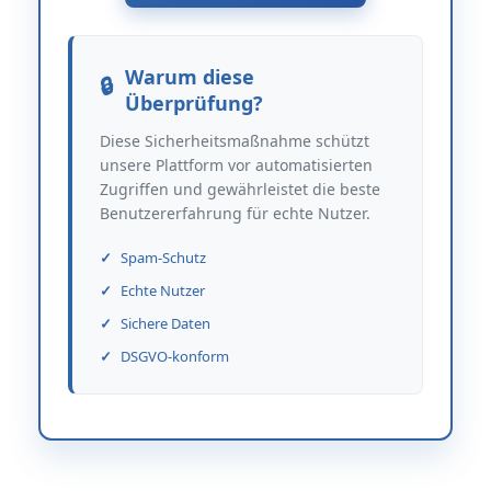
Warum diese
Überprüfung?
Diese Sicherheitsmaßnahme schützt
unsere Plattform vor automatisierten
Zugriffen und gewährleistet die beste
Benutzererfahrung für echte Nutzer.
Spam-Schutz
Echte Nutzer
Sichere Daten
DSGVO-konform