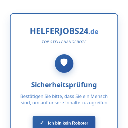
HELFERJOBS24
TOP STELLENANGEBOTE
Sicherheitsprüfung
Bestätigen Sie bitte, dass Sie ein Mensch
sind, um auf unsere Inhalte zuzugreifen
✓
Ich bin kein Roboter