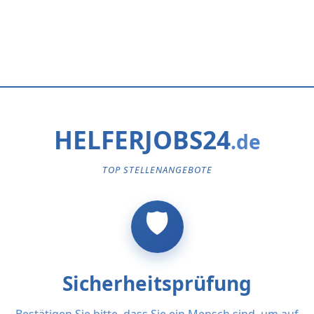
HELFERJOBS24
TOP STELLENANGEBOTE
Sicherheitsprüfung