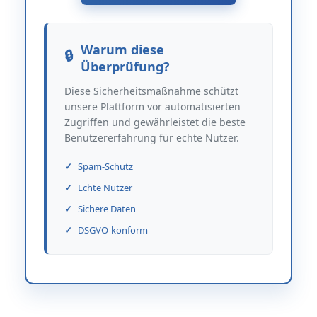
Warum diese
Überprüfung?
Diese Sicherheitsmaßnahme schützt
unsere Plattform vor automatisierten
Zugriffen und gewährleistet die beste
Benutzererfahrung für echte Nutzer.
Spam-Schutz
Echte Nutzer
Sichere Daten
DSGVO-konform