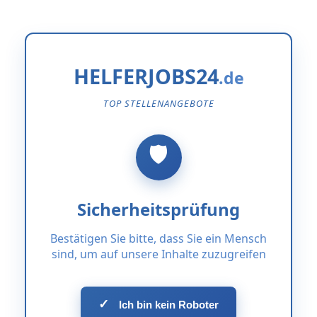
HELFERJOBS24
TOP STELLENANGEBOTE
Sicherheitsprüfung
Bestätigen Sie bitte, dass Sie ein Mensch
sind, um auf unsere Inhalte zuzugreifen
✓
Ich bin kein Roboter