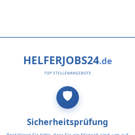
HELFERJOBS24
TOP STELLENANGEBOTE
Sicherheitsprüfung