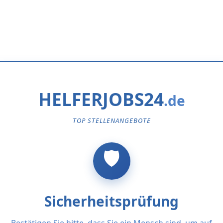
HELFERJOBS24
TOP STELLENANGEBOTE
Sicherheitsprüfung