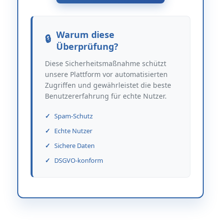
Warum diese
Überprüfung?
Diese Sicherheitsmaßnahme schützt
unsere Plattform vor automatisierten
Zugriffen und gewährleistet die beste
Benutzererfahrung für echte Nutzer.
Spam-Schutz
Echte Nutzer
Sichere Daten
DSGVO-konform