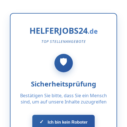
HELFERJOBS24
TOP STELLENANGEBOTE
Sicherheitsprüfung
Bestätigen Sie bitte, dass Sie ein Mensch
sind, um auf unsere Inhalte zuzugreifen
✓
Ich bin kein Roboter