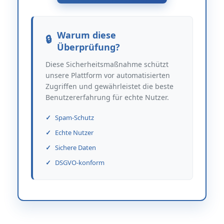
Warum diese
Überprüfung?
Diese Sicherheitsmaßnahme schützt
unsere Plattform vor automatisierten
Zugriffen und gewährleistet die beste
Benutzererfahrung für echte Nutzer.
Spam-Schutz
Echte Nutzer
Sichere Daten
DSGVO-konform