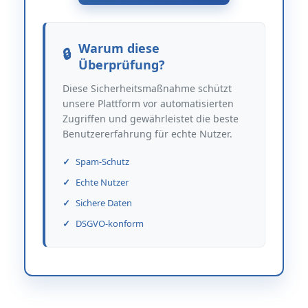
Warum diese
Überprüfung?
Diese Sicherheitsmaßnahme schützt
unsere Plattform vor automatisierten
Zugriffen und gewährleistet die beste
Benutzererfahrung für echte Nutzer.
Spam-Schutz
Echte Nutzer
Sichere Daten
DSGVO-konform