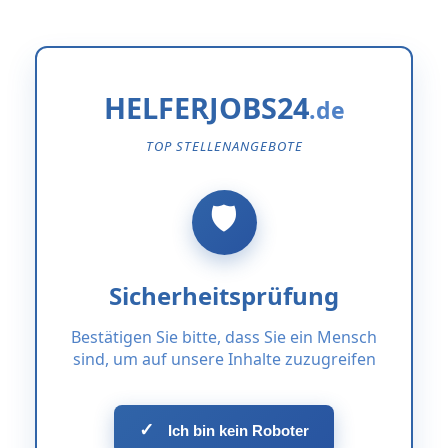
HELFERJOBS24
TOP STELLENANGEBOTE
Sicherheitsprüfung
Bestätigen Sie bitte, dass Sie ein Mensch
sind, um auf unsere Inhalte zuzugreifen
✓
Ich bin kein Roboter