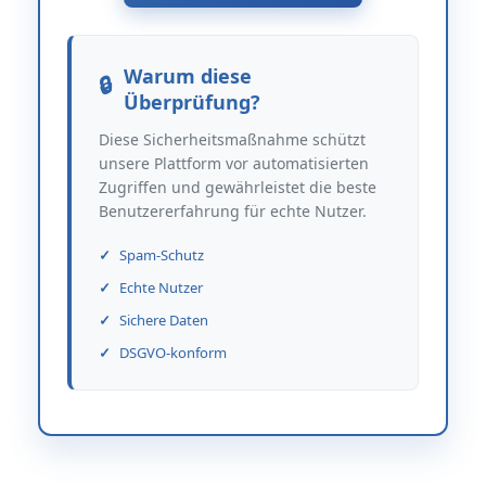
Warum diese
Überprüfung?
Diese Sicherheitsmaßnahme schützt
unsere Plattform vor automatisierten
Zugriffen und gewährleistet die beste
Benutzererfahrung für echte Nutzer.
Spam-Schutz
Echte Nutzer
Sichere Daten
DSGVO-konform