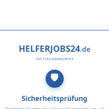
HELFERJOBS24
TOP STELLENANGEBOTE
Sicherheitsprüfung