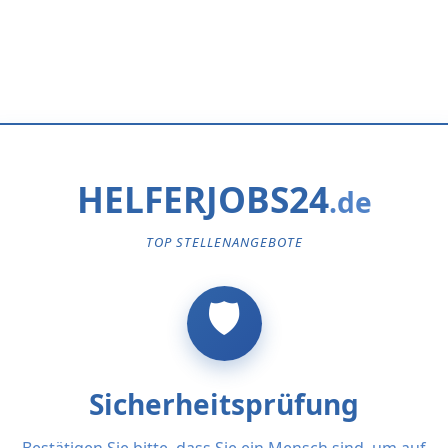
HELFERJOBS24
TOP STELLENANGEBOTE
Sicherheitsprüfung